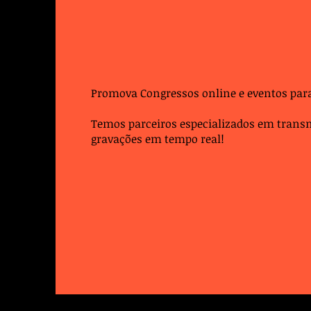
Promova Congressos online e eventos para
Temos parceiros especializados em transm
gravações em tempo real!